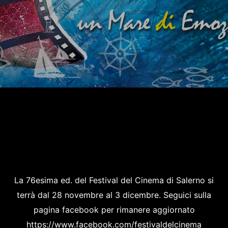
La 76esima ed. del Festival del Cinema di Salerno si
terrà dal 28 novembre al 3 dicembre. Seguici sulla
pagina facebook per rimanere aggiornato
https://www.facebook.com/festivaldelcinema