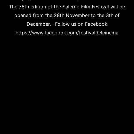
The 76th edition of the Salerno Film Festival will be
opened from the 28th November to the 3th of
December. . Follow us on Facebook
https://www.facebook.com/festivaldelcinema